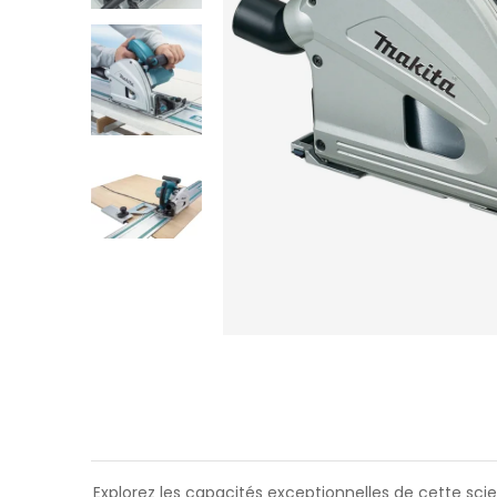
Explorez les capacités exceptionnelles de cette scie 