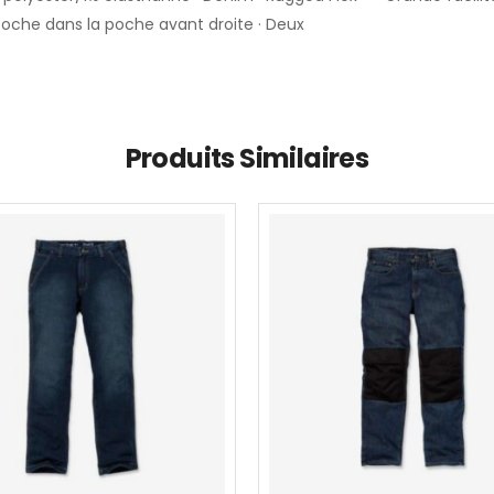
poche dans la poche avant droite · Deux
Produits Similaires