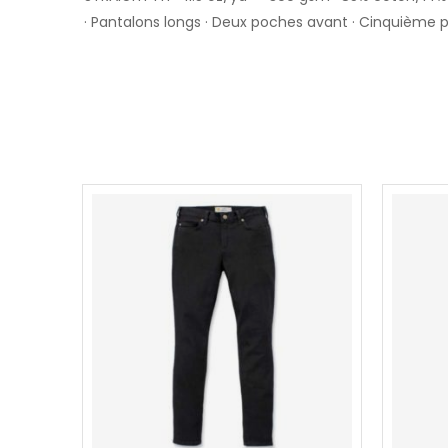
· Pantalons longs · Deux poches avant · Cinquième 