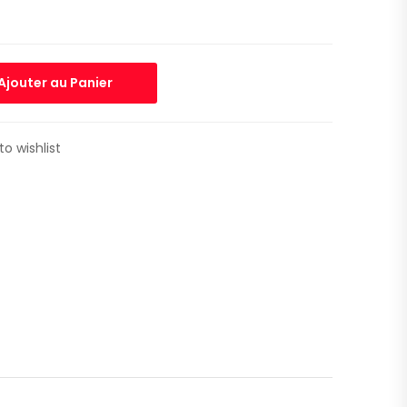
Ajouter au Panier
to wishlist