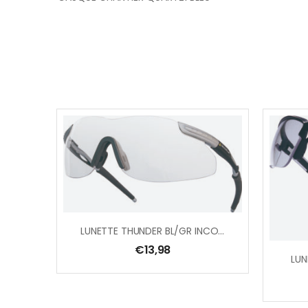
LUNETTE THUNDER BL/GR INCOLORE
€
13,98
LUN