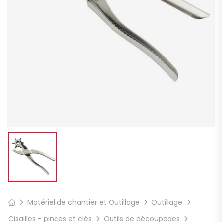
Matériel de chantier et Outillage
Outillage
Cisailles - pinces et clés
Outils de découpages