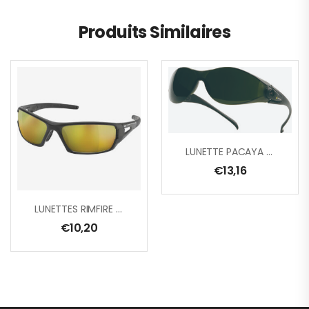
Produits Similaires
LUNETTE PACAYA TEINTE 5
€
13,16
LUNETTES RIMFIRE MIRROR
€
10,20