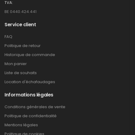
TVA:
BE 0440.424.441
Service client
FAQ
Politique de retour
Historique de commande
Mon panier
Liste de souhaits
Location d'échafaudages
Informations légales
Conditions générales de vente
Politique de confidentialité
Mentions légales
Politique de cookies