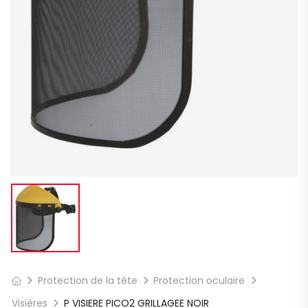
Protection de la tête
Protection oculaire
Visières
P VISIERE PICO2 GRILLAGEE NOIR