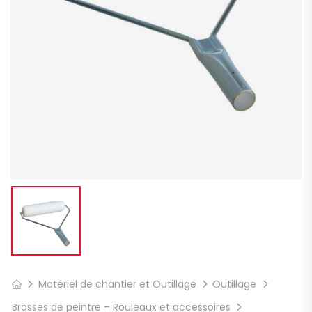
Matériel de chantier et Outillage
Outillage
Brosses de peintre – Rouleaux et accessoires