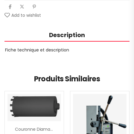
Add to wishlist
Description
Fiche technique et description
Produits Similaires
Couronne Diamantée M16 – Ø 51 Mm