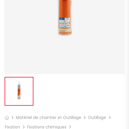
Matériel de chantier et Outillage
Outillage
Fixation
Fixations chimiques