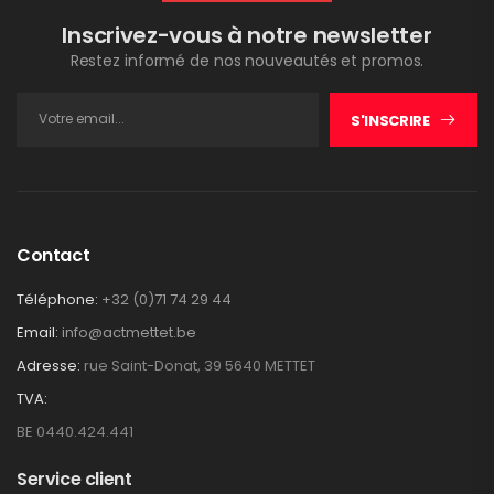
Inscrivez-vous à notre newsletter
Restez informé de nos nouveautés et promos.
S'INSCRIRE
Contact
Téléphone:
+32 (0)71 74 29 44
Email:
info@actmettet.be
Adresse:
rue Saint-Donat, 39 5640 METTET
TVA:
BE 0440.424.441
Service client