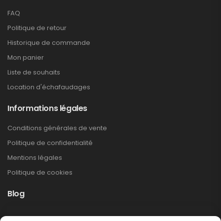
FAQ
Politique de retour
Historique de commande
Mon panier
Liste de souhaits
Location d'échafaudages
Informations légales
Conditions générales de vente
Politique de confidentialité
Mentions légales
Politique de cookies
Blog