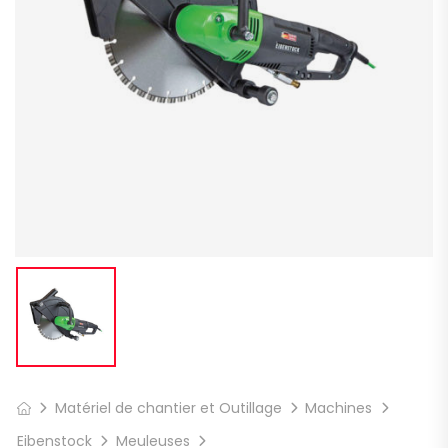
Matériel de chantier et Outillage
Machines
Eibenstock
Meuleuses