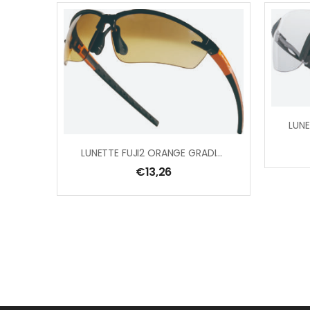
LUNETTE FUJI2 ORANGE GRADIENT
€
13,26