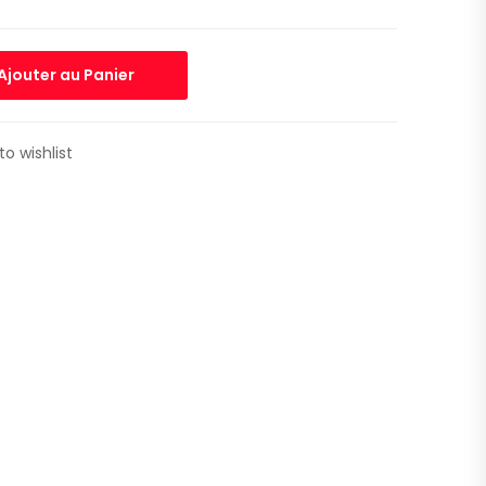
Ajouter au Panier
to wishlist