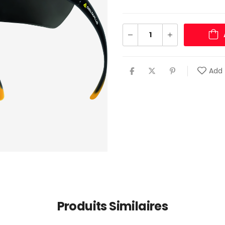
Add 
Produits Similaires