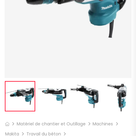
Matériel de chantier et Outillage
Machines
Makita
Travail du béton