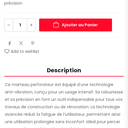
précision.
Ajouter au Panier
Add to wishlist
Description
Ce marteau perforateur est équipé d’une technologie
anti-vibration, conçu pour un usage intensif. Sa robustesse
et sa précision en font un outil indispensable pour tous vos
travaux de construction ou de rénovation. La technologie
avancée réduit la fatigue de l’utilisateur, permettant ainsi
une utilisation prolongée sans inconfort. Idéal pour percer