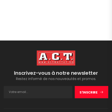
Inscrivez-vous à notre newsletter
Restez informé de nos nouveautés et promos.
S'INSCRIRE