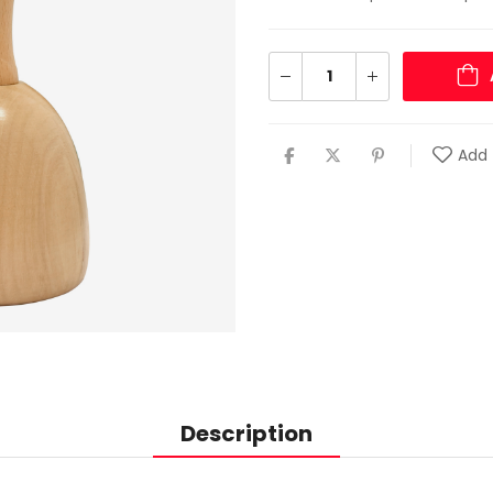
Add 
Description