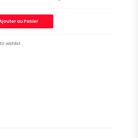
Ajouter au Panier
to wishlist