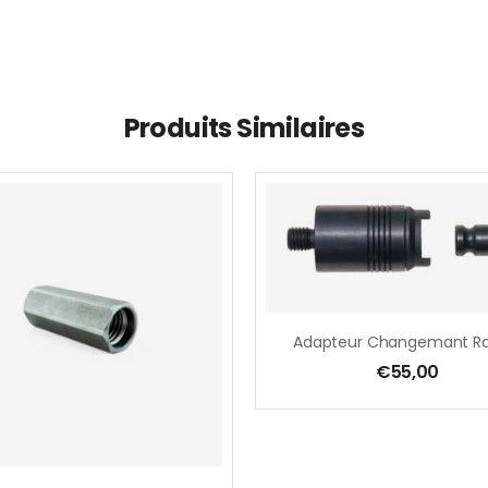
Produits Similaires
€
55,00