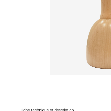
Fiche technique et description