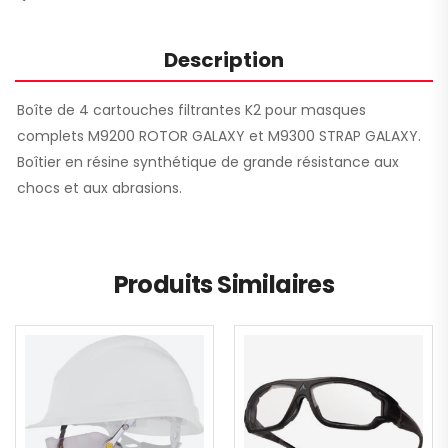
Description
Boîte de 4 cartouches filtrantes K2 pour masques
complets M9200 ROTOR GALAXY et M9300 STRAP GALAXY.
Boîtier en résine synthétique de grande résistance aux
chocs et aux abrasions.
Produits Similaires