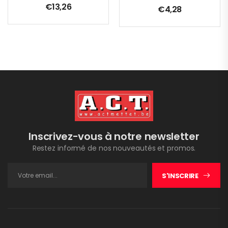
€
13,26
€
4,28
Inscrivez-vous à notre newsletter
Restez informé de nos nouveautés et promos.
S'INSCRIRE