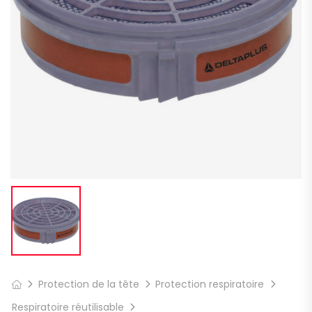
Protection de la tête
Protection respiratoire
Respiratoire réutilisable