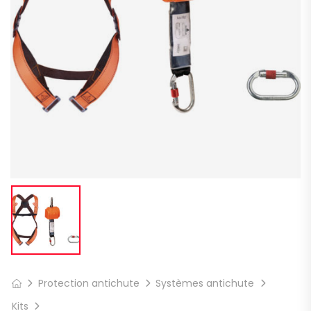
Protection antichute
Systèmes antichute
Kits