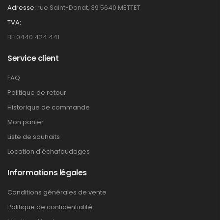
Adresse:
rue Saint-Donat, 39 5640 METTET
TVA:
BE 0440.424.441
Service client
FAQ
Politique de retour
Historique de commande
Mon panier
Liste de souhaits
Location d'échafaudages
Informations légales
Conditions générales de vente
Politique de confidentialité