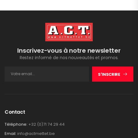
Inscrivez-vous à notre newsletter
Restez informé de nos nouveautés et promos.
S'INSCRIRE
Contact
Téléphone:
+32 (0)71 74 29 44
Email:
info@actmettet.be