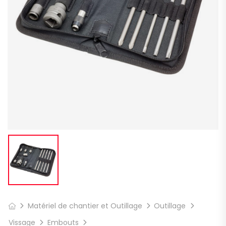
Matériel de chantier et Outillage
Outillage
Vissage
Embouts