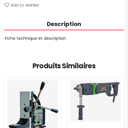
Add to wishlist
Description
Fiche technique et description
Produits Similaires