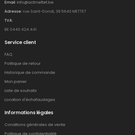
Email:
info@actmettet.be
Adresse:
rue Saint-Donat, 39 5640 METTET
TVA:
BE 0440.424.441
Service client
FAQ
Politique de retour
Historique de commande
Mon panier
Liste de souhaits
Location d'échafaudages
Informations légales
Conditions générales de vente
Politique de confidentialité