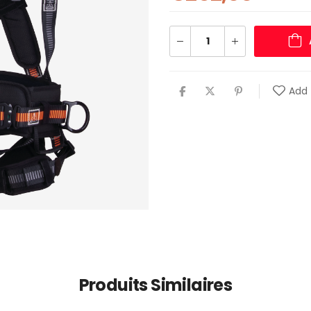
Add 
Produits Similaires