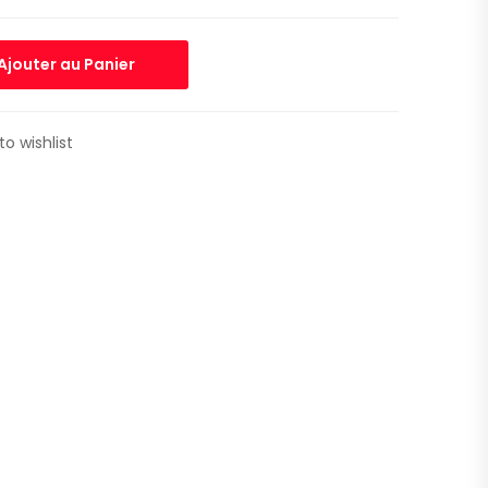
Ajouter au Panier
to wishlist