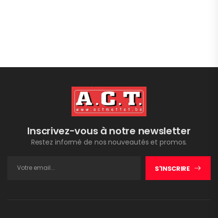
Inscrivez-vous à notre newsletter
Restez informé de nos nouveautés et promos.
S'INSCRIRE