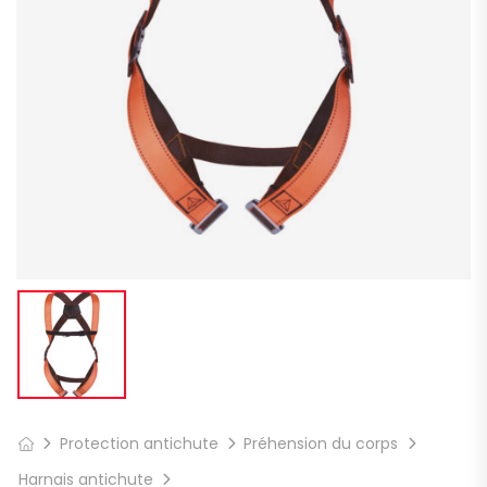
Protection antichute
Préhension du corps
Harnais antichute