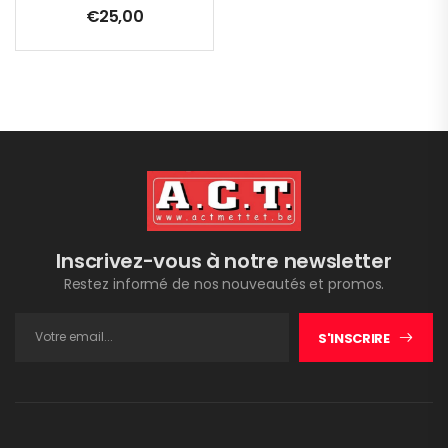
€
25,00
Inscrivez-vous à notre newsletter
Restez informé de nos nouveautés et promos.
S'INSCRIRE