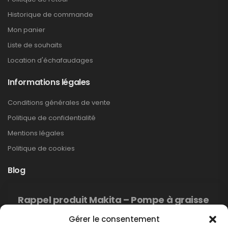
Historique de commande
Mon panier
Liste de souhaits
Location d'échafaudages
Informations légales
Conditions générales de vente
Politique de confidentialité
Mentions légales
Politique de cookies
Blog
Rappel produit Makita – Pompe à graisse
DGP180
Gérer le consentement
Non classé