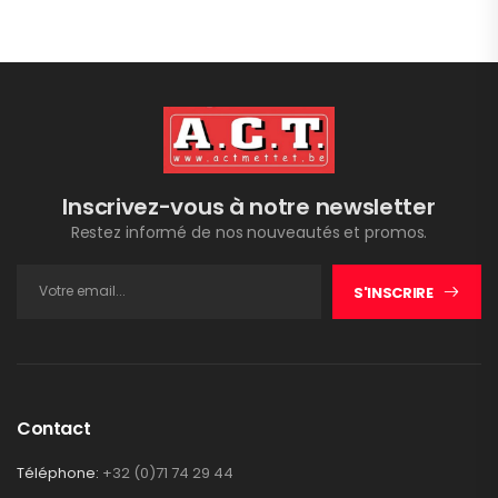
Inscrivez-vous à notre newsletter
Restez informé de nos nouveautés et promos.
S'INSCRIRE
Contact
Téléphone:
+32 (0)71 74 29 44