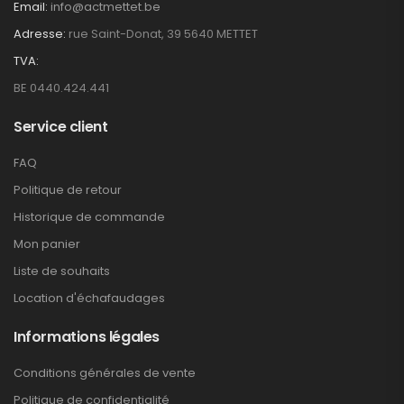
Email:
info@actmettet.be
Adresse:
rue Saint-Donat, 39 5640 METTET
TVA:
BE 0440.424.441
Service client
FAQ
Politique de retour
Historique de commande
Mon panier
Liste de souhaits
Location d'échafaudages
Informations légales
Conditions générales de vente
Politique de confidentialité