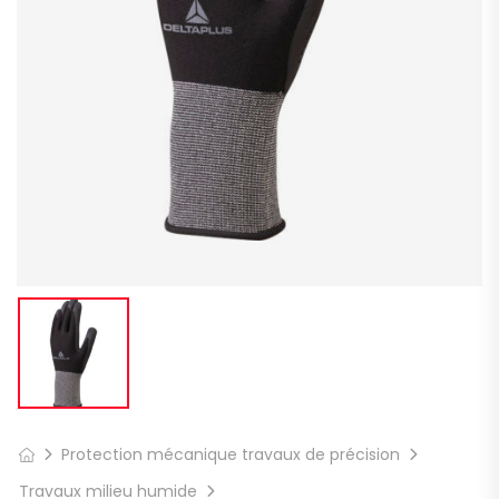
Protection mécanique travaux de précision
Travaux milieu humide