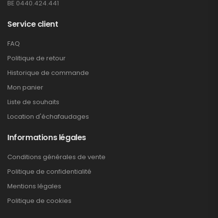
BE 0440.424.441
Service client
FAQ
Politique de retour
Historique de commande
Mon panier
Liste de souhaits
Location d'échafaudages
Informations légales
Conditions générales de vente
Politique de confidentialité
Mentions légales
Politique de cookies