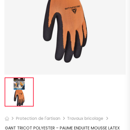
Protection de l'artisan
Travaux bricolage
GANT TRICOT POLYESTER – PAUME ENDUITE MOUSSE LATEX