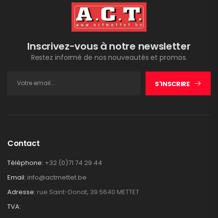
Inscrivez-vous à notre newsletter
Restez informé de nos nouveautés et promos.
S'INSCRIRE
Contact
Téléphone:
+32 (0)71 74 29 44
Email:
info@actmettet.be
Adresse:
rue Saint-Donat, 39 5640 METTET
TVA: