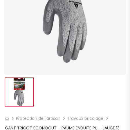
Protection de l'artisan
Travaux bricolage
GANT TRICOT ECONOCUT – PAUME ENDUITE PU – JAUGE 13