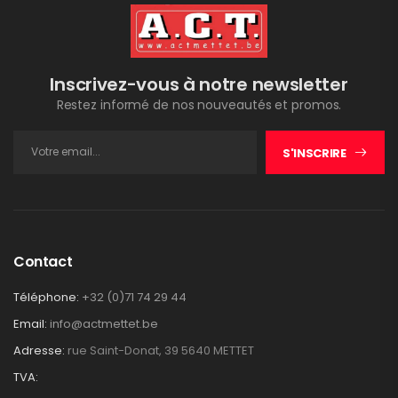
Inscrivez-vous à notre newsletter
Restez informé de nos nouveautés et promos.
S'INSCRIRE
Contact
Téléphone:
+32 (0)71 74 29 44
Email:
info@actmettet.be
Adresse:
rue Saint-Donat, 39 5640 METTET
TVA: