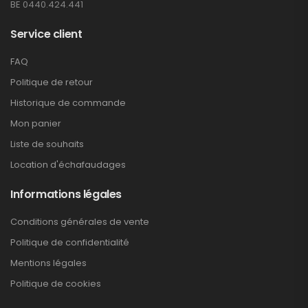
BE 0440.424.441
Service client
FAQ
Politique de retour
Historique de commande
Mon panier
Liste de souhaits
Location d'échafaudages
Informations légales
Conditions générales de vente
Politique de confidentialité
Mentions légales
Politique de cookies