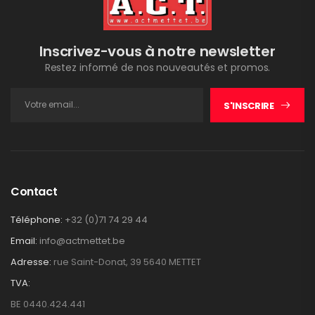
Inscrivez-vous à notre newsletter
Restez informé de nos nouveautés et promos.
S'INSCRIRE
Contact
Téléphone:
+32 (0)71 74 29 44
Email:
info@actmettet.be
Adresse:
rue Saint-Donat, 39 5640 METTET
TVA:
BE 0440.424.441