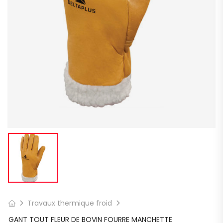
Travaux thermique froid
GANT TOUT FLEUR DE BOVIN FOURRE MANCHETTE