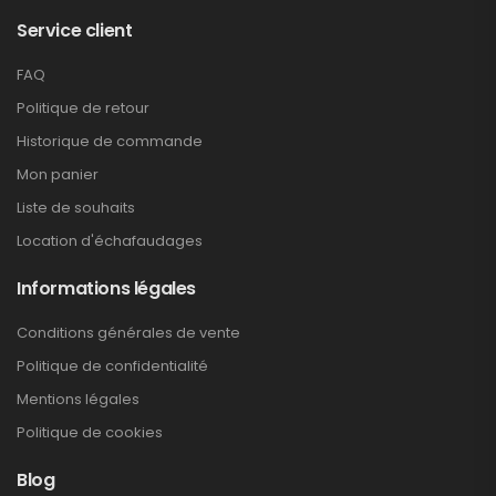
Service client
FAQ
Politique de retour
Historique de commande
Mon panier
Liste de souhaits
Location d'échafaudages
Informations légales
Conditions générales de vente
Politique de confidentialité
Mentions légales
Politique de cookies
Blog