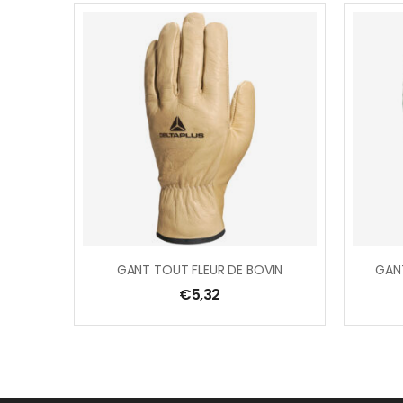
GANT TOUT FLEUR DE BOVIN
€
5,32