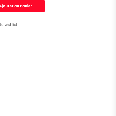
Ajouter au Panier
to wishlist