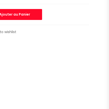
Ajouter au Panier
to wishlist