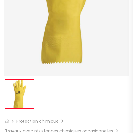
Protection chimique
Travaux avec résistances chimiques occasionnelles