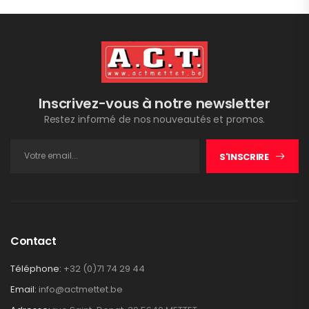
Inscrivez-vous à notre newsletter
Restez informé de nos nouveautés et promos.
S'INSCRIRE
Contact
Téléphone:
+32 (0)71 74 29 44
Email:
info@actmettet.be