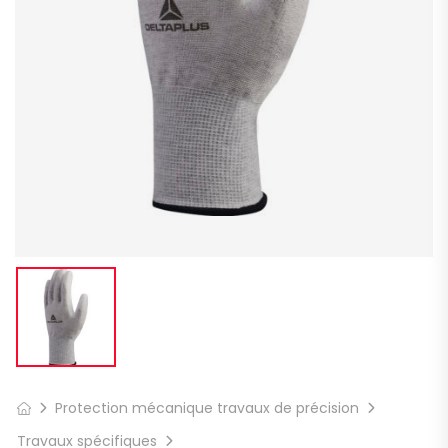
Protection mécanique travaux de précision
Travaux spécifiques