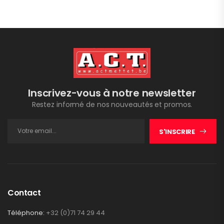
Inscrivez-vous à notre newsletter
Restez informé de nos nouveautés et promos.
S'INSCRIRE
Contact
Téléphone:
+32 (0)71 74 29 44