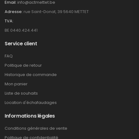
Email:
info@actmettet.be
Adresse:
rue Saint-Donat, 39 5640 METTET
TVA:
BE 0440.424.441
Service client
FAQ
Politique de retour
Historique de commande
Mon panier
Liste de souhaits
Location d'échafaudages
Informations légales
Conditions générales de vente
Politique de confidentialité