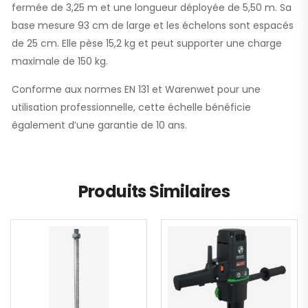
fermée de 3,25 m et une longueur déployée de 5,50 m. Sa
base mesure 93 cm de large et les échelons sont espacés
de 25 cm. Elle pèse 15,2 kg et peut supporter une charge
maximale de 150 kg.
Conforme aux normes EN 131 et Warenwet pour une
utilisation professionnelle, cette échelle bénéficie
également d’une garantie de 10 ans.
Produits Similaires