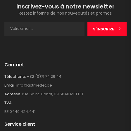
Inscrivez-vous à notre newsletter
Restez informé de nos nouveautés et promos.
S'INSCRIRE
Contact
Téléphone:
+32 (0)71 74 29 44
Email:
info@actmettet.be
Adresse:
rue Saint-Donat, 39 5640 METTET
TVA:
BE 0440.424.441
Service client