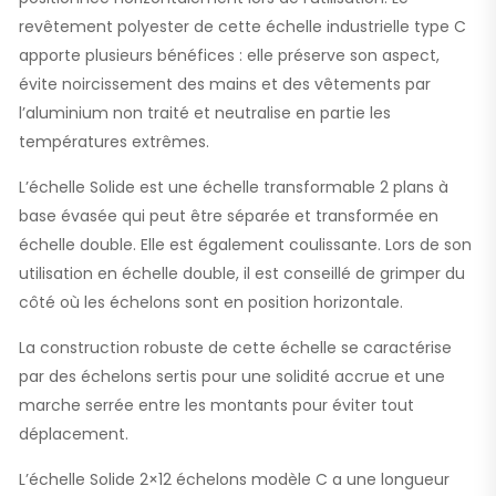
revêtement polyester de cette échelle industrielle type C
apporte plusieurs bénéfices : elle préserve son aspect,
évite noircissement des mains et des vêtements par
l’aluminium non traité et neutralise en partie les
températures extrêmes.
L’échelle Solide est une échelle transformable 2 plans à
base évasée qui peut être séparée et transformée en
échelle double. Elle est également coulissante. Lors de son
utilisation en échelle double, il est conseillé de grimper du
côté où les échelons sont en position horizontale.
La construction robuste de cette échelle se caractérise
par des échelons sertis pour une solidité accrue et une
marche serrée entre les montants pour éviter tout
déplacement.
L’échelle Solide 2×12 échelons modèle C a une longueur