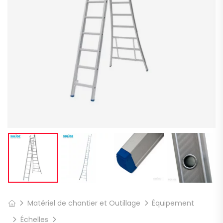
Matériel de chantier et Outillage
Équipement
Échelles