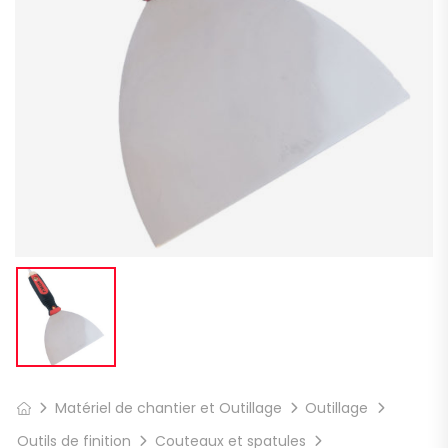
Matériel de chantier et Outillage
Outillage
Outils de finition
Couteaux et spatules