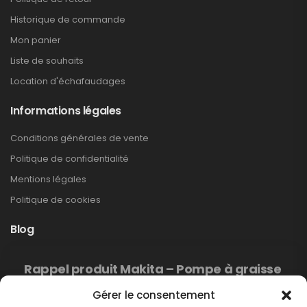
Historique de commande
Mon panier
Liste de souhaits
Location d'échafaudages
Informations légales
Conditions générales de vente
Politique de confidentialité
Mentions légales
Politique de cookies
Blog
Rappel produit Makita – Pompe à graisse
DGP180
Gérer le consentement
Non classé