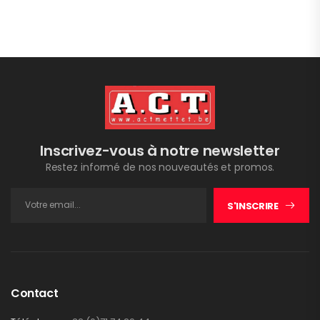
Inscrivez-vous à notre newsletter
Restez informé de nos nouveautés et promos.
S'INSCRIRE
Contact