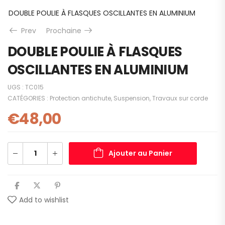
DOUBLE POULIE À FLASQUES OSCILLANTES EN ALUMINIUM
Prev
Prochaine
DOUBLE POULIE À FLASQUES
OSCILLANTES EN ALUMINIUM
UGS :
TC015
CATÉGORIES :
Protection antichute
,
Suspension
,
Travaux sur corde
€
48,00
Ajouter au Panier
Add to wishlist