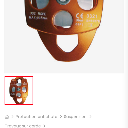
Protection antichute
Suspension
Travaux sur corde