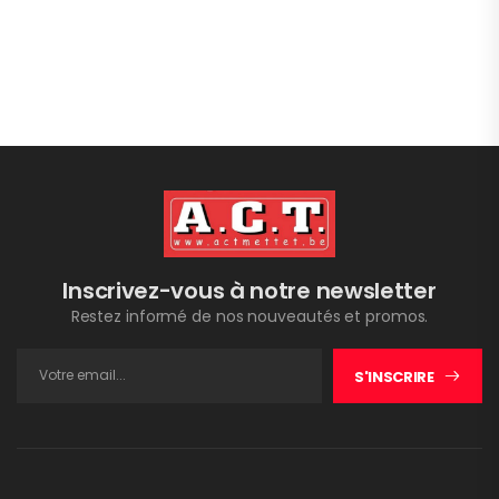
Inscrivez-vous à notre newsletter
Restez informé de nos nouveautés et promos.
S'INSCRIRE