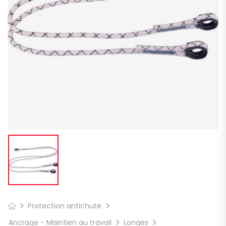
Protection antichute
Ancrage - Maintien au travail
Longes