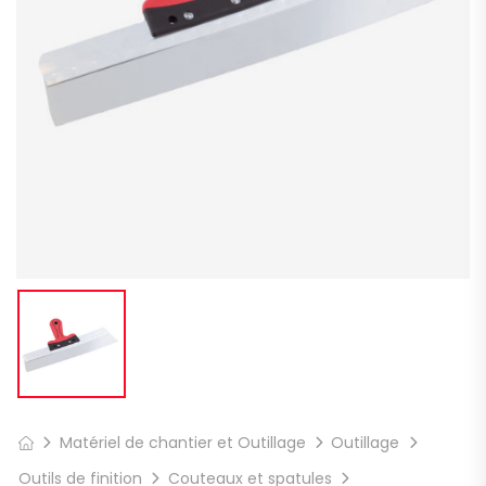
Matériel de chantier et Outillage
Outillage
Outils de finition
Couteaux et spatules