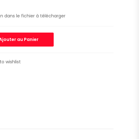
n dans le fichier à télécharger
Ajouter au Panier
to wishlist