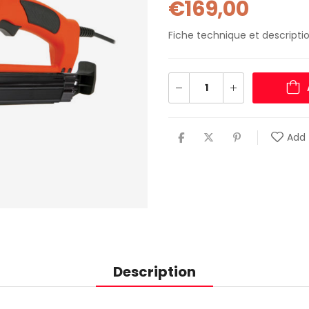
€
169,00
Fiche technique et descriptio
Add 
Description