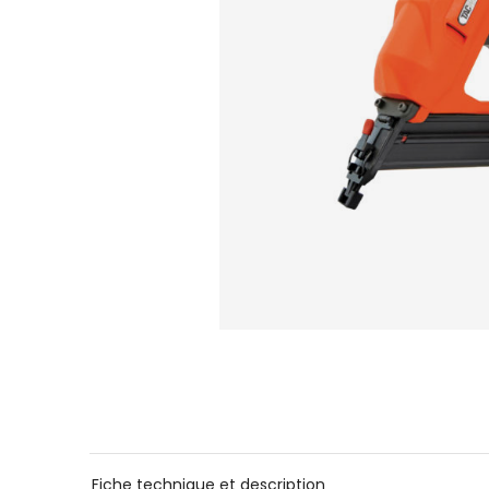
Fiche technique et description