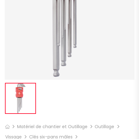
Matériel de chantier et Outillage
Outillage
Vissage
Clés six-pans mâles