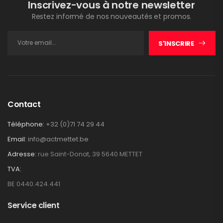
Inscrivez-vous à notre newsletter
Restez informé de nos nouveautés et promos.
S'INSCRIRE
Contact
Téléphone:
+32 (0)71 74 29 44
Email:
info@actmettet.be
Adresse:
rue Saint-Donat, 39 5640 METTET
TVA:
BE 0440.424.441
Service client