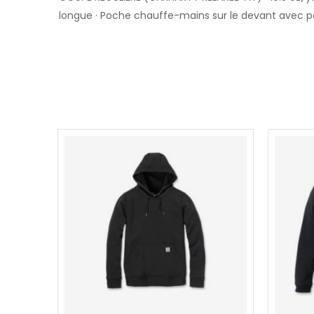
longue · Poche chauffe-mains sur le devant avec p