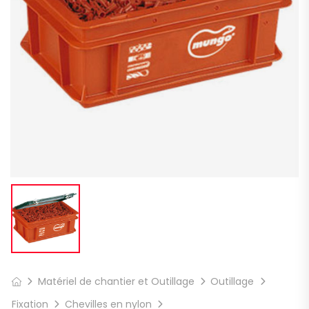
Matériel de chantier et Outillage
Outillage
Fixation
Chevilles en nylon