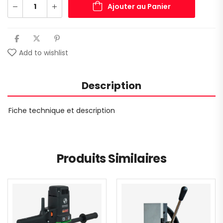
Ajouter au Panier
Add to wishlist
Description
Fiche technique et description
Produits Similaires