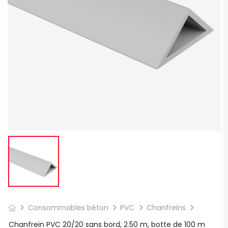
Consommables béton
PVC
Chanfreins
Chanfrein PVC 20/20 sans bord, 2.50 m, botte de 100 m