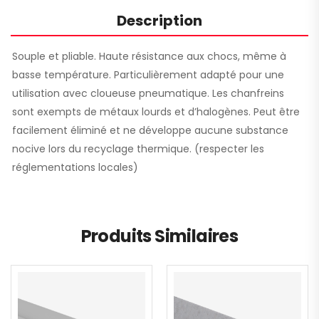
Description
Souple et pliable. Haute résistance aux chocs, même à
basse température. Particulièrement adapté pour une
utilisation avec cloueuse pneumatique. Les chanfreins
sont exempts de métaux lourds et d’halogènes. Peut être
facilement éliminé et ne développe aucune substance
nocive lors du recyclage thermique. (respecter les
réglementations locales)
Produits Similaires