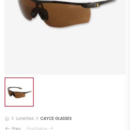
Lunettes
CAYCE GLASSES
Prev
Prochaine