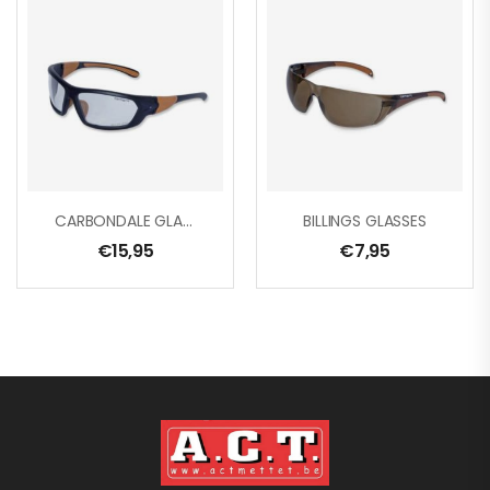
CARBONDALE GLASSES
BILLINGS GLASSES
€
15,95
€
7,95