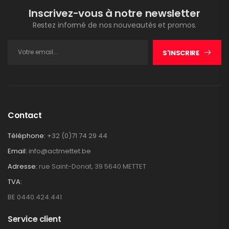
Inscrivez-vous à notre newsletter
Restez informé de nos nouveautés et promos.
S'INSCRIRE
Contact
Téléphone:
+32 (0)71 74 29 44
Email:
info@actmettet.be
Adresse:
rue Saint-Donat, 39 5640 METTET
TVA:
BE 0440.424.441
Service client