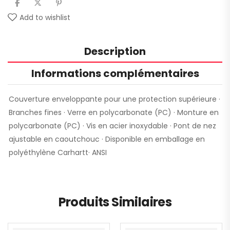
Add to wishlist
Description
Informations complémentaires
Couverture enveloppante pour une protection supérieure ·
Branches fines · Verre en polycarbonate (PC) · Monture en
polycarbonate (PC) · Vis en acier inoxydable · Pont de nez
ajustable en caoutchouc · Disponible en emballage en
polyéthylène Carhartt· ANSI
Produits Similaires