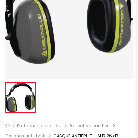
Protection de la tête
Protection auditive
Casques anti-bruit
CASQUE ANTIBRUIT – SNR 26 dB