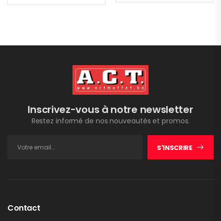
Inscrivez-vous à notre newsletter
Restez informé de nos nouveautés et promos.
S'INSCRIRE
Contact