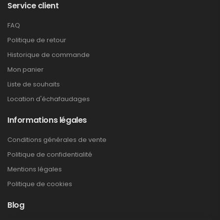
Service client
FAQ
Politique de retour
Historique de commande
Mon panier
Liste de souhaits
Location d'échafaudages
Informations légales
Conditions générales de vente
Politique de confidentialité
Mentions légales
Politique de cookies
Blog