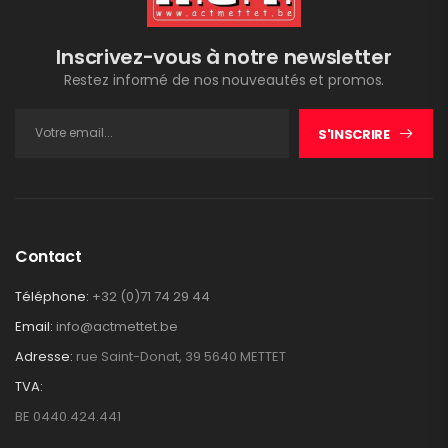
Inscrivez-vous à notre newsletter
Restez informé de nos nouveautés et promos.
S'INSCRIRE
Contact
Téléphone:
+32 (0)71 74 29 44
Email:
info@actmettet.be
Adresse:
rue Saint-Donat, 39 5640 METTET
TVA:
BE 0440.424.441