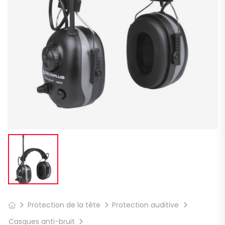
Protection de la tête
Protection auditive
Casques anti-bruit