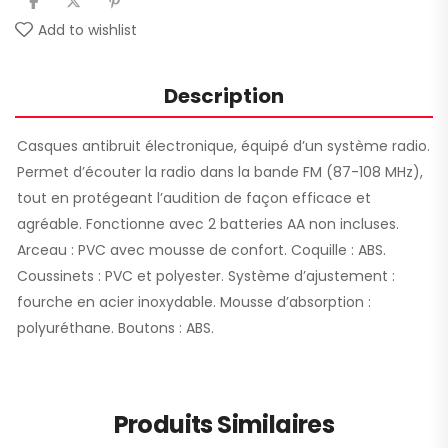
Add to wishlist
Description
Casques antibruit électronique, équipé d’un système radio.
Permet d’écouter la radio dans la bande FM (87-108 MHz),
tout en protégeant l’audition de façon efficace et
agréable. Fonctionne avec 2 batteries AA non incluses.
Arceau : PVC avec mousse de confort. Coquille : ABS.
Coussinets : PVC et polyester. Système d’ajustement :
fourche en acier inoxydable. Mousse d’absorption :
polyuréthane. Boutons : ABS.
Produits Similaires