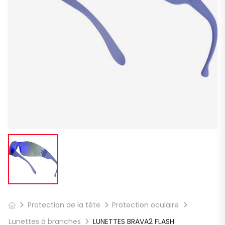
Protection de la tête
Protection oculaire
Lunettes à branches
LUNETTES BRAVA2 FLASH