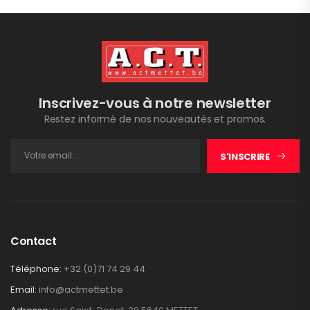
Inscrivez-vous à notre newsletter
Restez informé de nos nouveautés et promos.
S'INSCRIRE
Contact
Téléphone:
+32 (0)71 74 29 44
Email:
info@actmettet.be