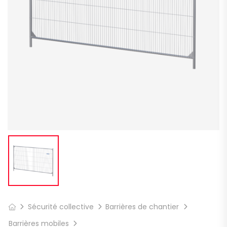
Sécurité collective
Barrières de chantier
Barrières mobiles