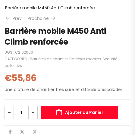
Barrière mobile M450 Anti Climb renforcée
Prev
Prochaine
Barrière mobile M450 Anti
Climb renforcée
UGS :
C2102000
CATÉGORIES :
Barrières de chantier
,
Barrières mobiles
,
Sécurité
collective
€
55,86
Une clôture de chantier très sûre et difficile à escalader
Ajouter au Panier