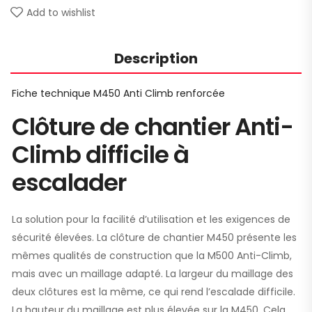
Add to wishlist
Description
Fiche technique M450 Anti Climb renforcée
Clôture de chantier Anti-
Climb difficile à
escalader
La solution pour la facilité d’utilisation et les exigences de
sécurité élevées. La clôture de chantier M450 présente les
mêmes qualités de construction que la M500 Anti-Climb,
mais avec un maillage adapté. La largeur du maillage des
deux clôtures est la même, ce qui rend l’escalade difficile.
La hauteur du maillage est plus élevée sur la M450. Cela