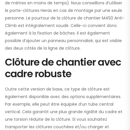
de mètres en moins de temps). Nous conseillons d’utiliser
le porte-clôtures Heras en cas de montage par une seule
personne. Le pourtour de la clôture de chantier M450 Anti-
Climb est intégralement soudé. Celle-ci convient donc
également à la fixation de bâches. Il est également
possible d’ajouter un panneau personnalisé, qui est visible
des deux côtés de la ligne de clôture.
Clôture de chantier avec
cadre robuste
Outre cette version de base, ce type de clôture est
également disponible avec des options supplémentaires.
Par exemple, elle peut être équipée d’un tube central
vertical. Cela garantit une plus grande rigidité du cadre et
une torsion réduite de la clôture. Si vous souhaitez
transporter les clôtures couchées et/ou charger et