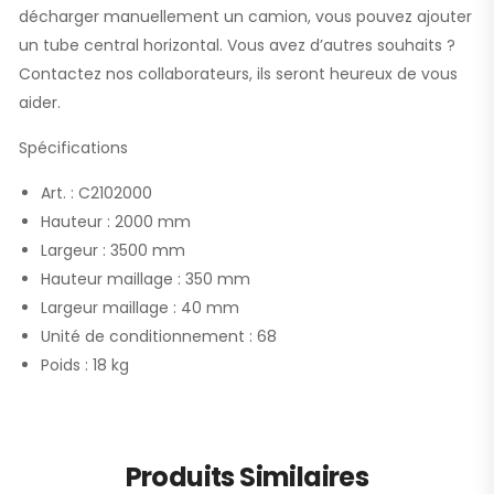
décharger manuellement un camion, vous pouvez ajouter
un tube central horizontal. Vous avez d’autres souhaits ?
Contactez nos collaborateurs, ils seront heureux de vous
aider.
Spécifications
Art. : C2102000
Hauteur : 2000 mm
Largeur : 3500 mm
Hauteur maillage : 350 mm
Largeur maillage : 40 mm
Unité de conditionnement : 68
Poids : 18 kg
Produits Similaires