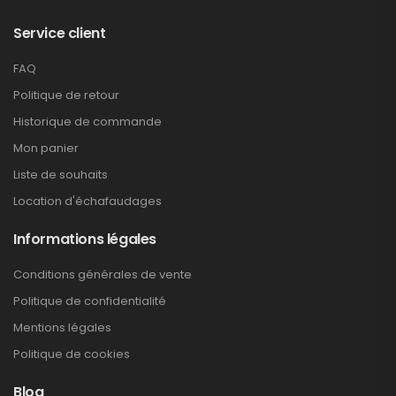
Service client
FAQ
Politique de retour
Historique de commande
Mon panier
Liste de souhaits
Location d'échafaudages
Informations légales
Conditions générales de vente
Politique de confidentialité
Mentions légales
Politique de cookies
Blog