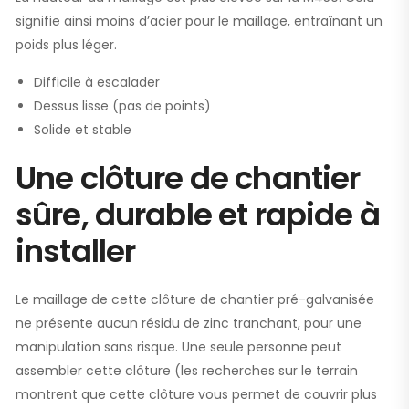
signifie ainsi moins d’acier pour le maillage, entraînant un
poids plus léger.
Difficile à escalader
Dessus lisse (pas de points)
Solide et stable
Une clôture de chantier
sûre, durable et rapide à
installer
Le maillage de cette clôture de chantier pré-galvanisée
ne présente aucun résidu de zinc tranchant, pour une
manipulation sans risque. Une seule personne peut
assembler cette clôture (les recherches sur le terrain
montrent que cette clôture vous permet de couvrir plus