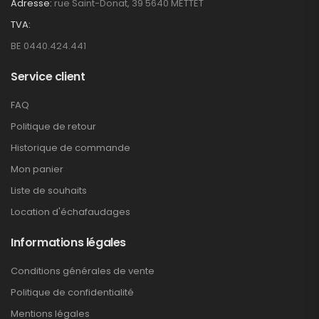
Adresse:
rue Saint-Donat, 39 5640 METTET
TVA:
BE 0440.424.441
Service client
FAQ
Politique de retour
Historique de commande
Mon panier
Liste de souhaits
Location d'échafaudages
Informations légales
Conditions générales de vente
Politique de confidentialité
Mentions légales