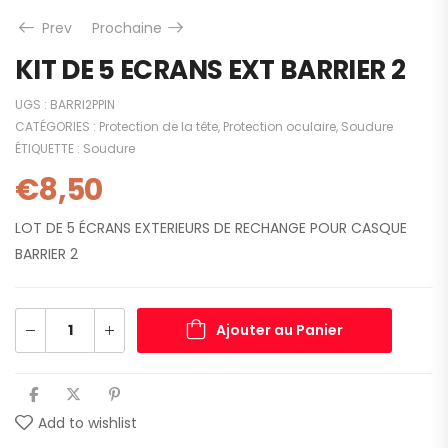
Prev
Prochaine
KIT DE 5 ECRANS EXT BARRIER 2
UGS :
BARRI2PPIN
CATÉGORIES :
Protection de la tête
,
Protection oculaire
,
Soudure
ÉTIQUETTE :
Soudure
€
8,50
LOT DE 5 ÉCRANS EXTERIEURS DE RECHANGE POUR CASQUE
BARRIER 2
Ajouter au Panier
Add to wishlist