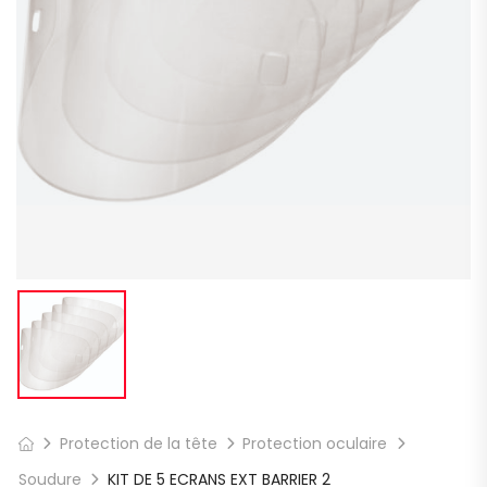
Protection de la tête
Protection oculaire
Soudure
KIT DE 5 ECRANS EXT BARRIER 2