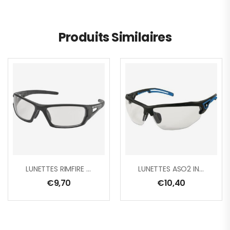
Produits Similaires
LUNETTES RIMFIRE INCOLORE
LUNETTES ASO2 INCOLORE
€
9,70
€
10,40