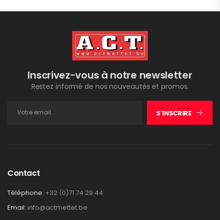
Inscrivez-vous à notre newsletter
Restez informé de nos nouveautés et promos.
S'INSCRIRE
Contact
Téléphone:
+32 (0)71 74 29 44
Email:
info@actmettet.be