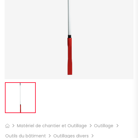
Matériel de chantier et Outillage
Outillage
Outils du bâtiment
Outillages divers