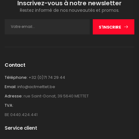
Inscrivez-vous à notre newsletter
Restez informé de nos nouveautés et promos.
S'INSCRIRE
Contact
Téléphone:
+32 (0)71 74 29 44
Email:
info@actmettet.be
Adresse:
rue Saint-Donat, 39 5640 METTET
TVA:
BE 0440.424.441
Service client