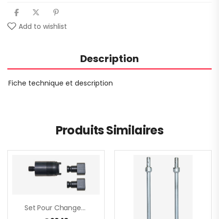
Add to wishlist
Description
Fiche technique et description
Produits Similaires
Set Pour Changemant Rapide Du Malaxeur M 14