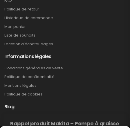
FAQ
Politique de retour
Historique de commande
Mon panier
Liste de souhaits
Location d'échafaudages
Informations légales
Conditions générales de vente
Politique de confidentialité
Mentions légales
Politique de cookies
Blog
Rappel produit Makita – Pompe à graisse