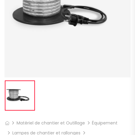
Matériel de chantier et Outillage
Équipement
Lampes de chantier et rallonges