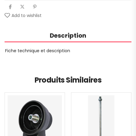
Add to wishlist
Description
Fiche technique et description
Produits Similaires