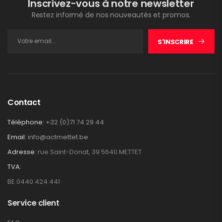
Inscrivez-vous à notre newsletter
Restez informé de nos nouveautés et promos.
S'INSCRIRE
Contact
Téléphone:
+32 (0)71 74 29 44
Email:
info@actmettet.be
Adresse:
rue Saint-Donat, 39 5640 METTET
TVA:
BE 0440.424.441
Service client