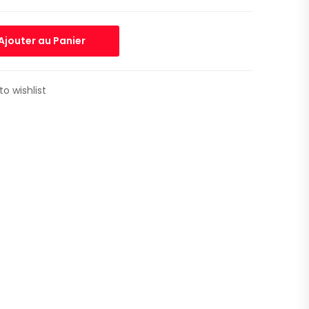
Ajouter au Panier
to wishlist