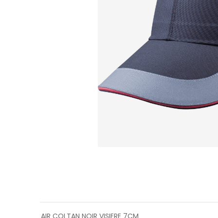
AIR COLTAN NOIR VISIERE 7CM