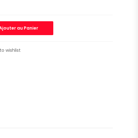
Ajouter au Panier
to wishlist