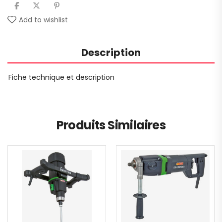
Add to wishlist
Description
Fiche technique et description
Produits Similaires