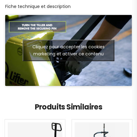
Fiche technique et description
Cliquez pour accepter les cookies
marketing et activer ce contenu
Produits Similaires