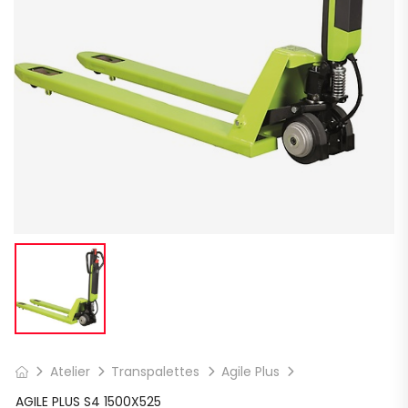
Atelier
Transpalettes
Agile Plus
AGILE PLUS S4 1500X525